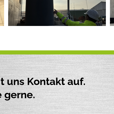
 uns Kontakt auf.
e gerne.