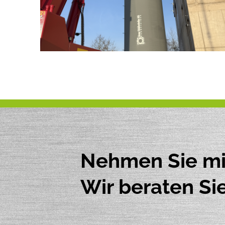
Nehmen Sie mit
Wir beraten Si