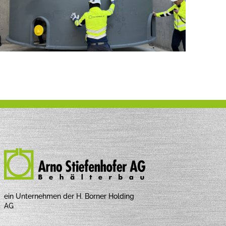
ein Unternehmen der H. Borner Holding 
AG