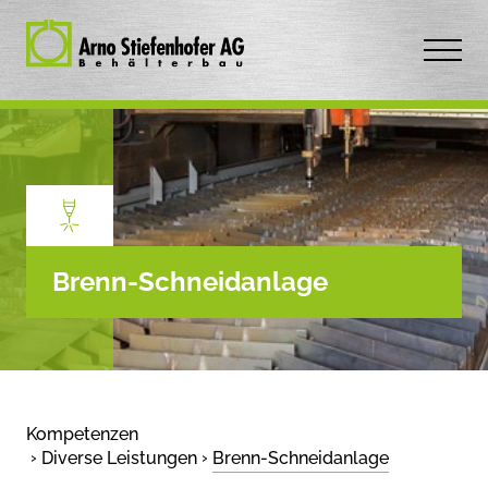
Brenn-Schneidanlage
Kompetenzen
Diverse Leistungen
Brenn-Schneidanlage