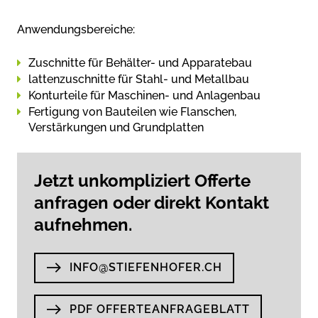
Anwendungsbereiche:
Zuschnitte für Behälter- und Apparatebau
lattenzuschnitte für Stahl- und Metallbau
Konturteile für Maschinen- und Anlagenbau
Fertigung von Bauteilen wie Flanschen,
Verstärkungen und Grundplatten
Jetzt unkompliziert Offerte
anfragen oder direkt Kontakt
aufnehmen.
INFO@STIEFENHOFER.CH
PDF OFFERTE­ANFRAGEBLATT