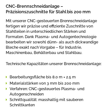
CNC-Brennschneidanlage –
Präzisionszuschnitte für Stahl bis 200 mm
Mit unserer CNC-gesteuerten Brennschneidanlage
fertigen wir präzise und effiziente Zuschnitte von
Stahlteilen in unterschiedlichen Stärken und
Formaten. Dank Plasma- und Autogentechnologie
bearbeiten wir sowohl dünn- als auch dickwandige
Bleche exakt nach Vorgabe – für Industrie,
Maschinenbau, Behälterbau und Stahlbau.
Technische Kapazitäten unserer Brennschneidanlage:
Bearbeitungsfläche bis 8.0 m × 2.5 m
Materialstärken von 3 mm bis 200 mm
Verfahren: CNC-gesteuertes Plasma- und
Autogenschneiden
Schnittqualität: masshaltig mit sauberen
Schnittkanten