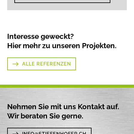
Interesse geweckt?
Hier mehr zu unseren Projekten.
ALLE REFERENZEN
Nehmen Sie mit uns Kontakt auf.
Wir beraten Sie gerne.
INFO@STIEFENHOFER.CH