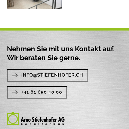
Nehmen Sie mit uns Kontakt auf.
Wir beraten Sie gerne.
INFO@STIEFENHOFER.CH
+41 81 650 40 00