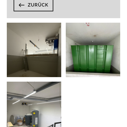
ZURÜCK