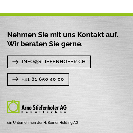
Nehmen Sie mit uns Kontakt auf.
Wir beraten Sie gerne.
INFO@STIEFENHOFER.CH
+41 81 650 40 00
ein Unternehmen der H. Borner Holding AG